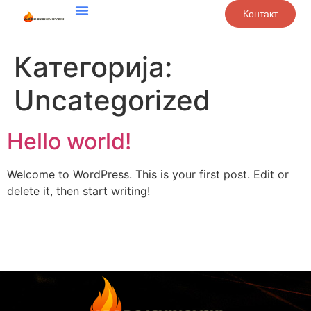
Контакт
Категорија:
Uncategorized
Hello world!
Welcome to WordPress. This is your first post. Edit or
delete it, then start writing!