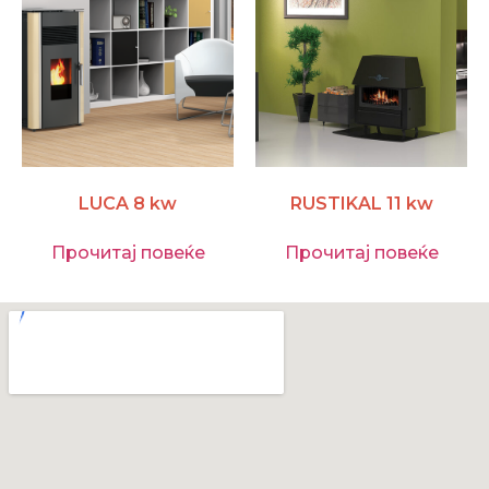
LUCA 8 kw
RUSTIKAL 11 kw
Прочитај повеќе
Прочитај повеќе