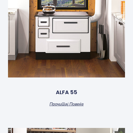
ALFA 55
Прочитај Повеќе