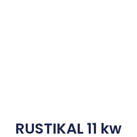
RUSTIKAL 11 kw