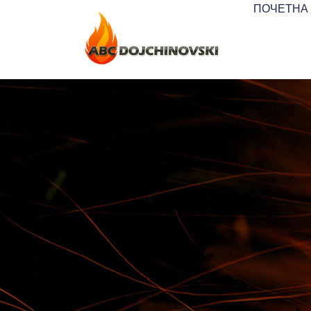
ПОЧЕТНА