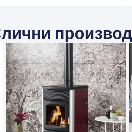
лични произво