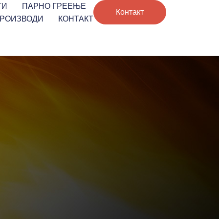
ТИ
ПАРНО ГРЕЕЊЕ
Контакт
ПРОИЗВОДИ
КОНТАКТ