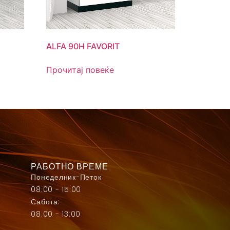
ALFA 90H FAVORIT
Прочитај повеќе
РАБОТНО ВРЕМЕ
Понеделник-Петок:
08:00 - 15:00
Сабота:
08:00 - 13:00