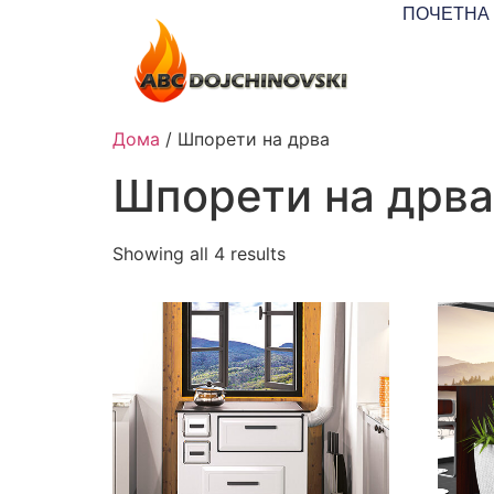
ПОЧЕТНА
Дома
/ Шпорети на дрва
Шпорети на дрва
Showing all 4 results