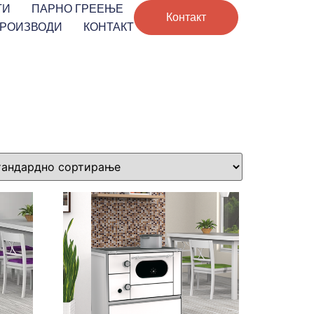
ТИ
ПАРНО ГРЕЕЊЕ
Контакт
ПРОИЗВОДИ
КОНТАКТ