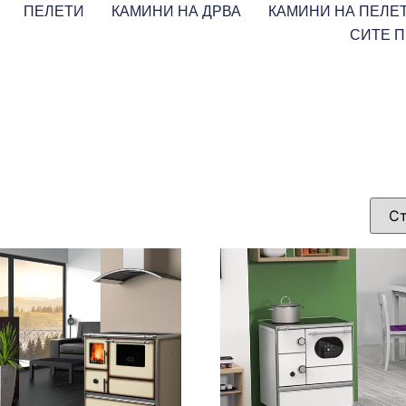
ПЕЛЕТИ
КАМИНИ НА ДРВА
КАМИНИ НА ПЕЛЕ
СИТЕ 